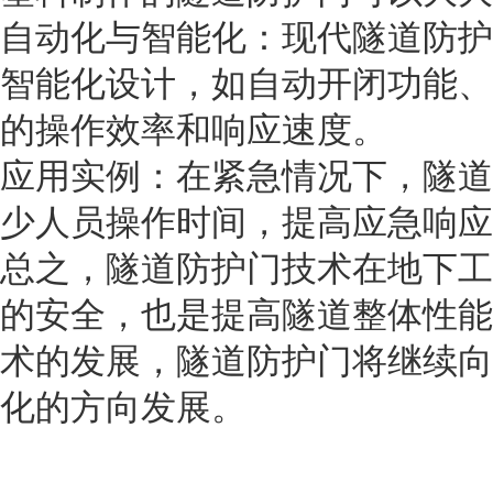
自动化与智能化：现代隧道防护
智能化设计，如自动开闭功能、
的操作效率和响应速度。
应用实例：在紧急情况下，隧道
少人员操作时间，提高应急响应
总之，隧道防护门技术在地下工
的安全，也是提高隧道整体性能
术的发展，隧道防护门将继续向
化的方向发展。