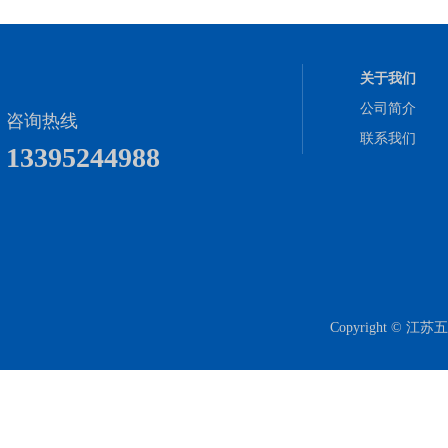
关于我们
公司简介
咨询热线
联系我们
13395244988
Copyright 