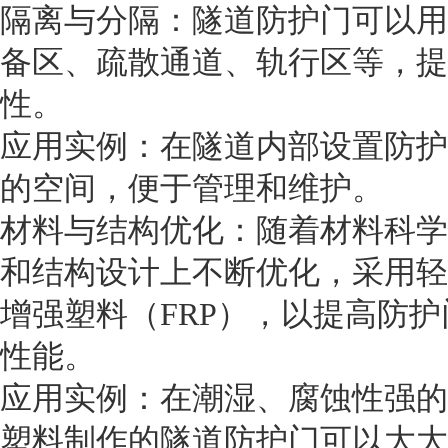
隔离与分隔：隧道防护门可以用
备区、疏散通道、轨行区等，提
性。
应用实例：在隧道内部设置防护
的空间，便于管理和维护。
材料与结构优化：随着材料科学
和结构设计上不断优化，采用轻
增强塑料（FRP），以提高防
性能。
应用实例：在潮湿、腐蚀性强的
塑料制作的隧道防护门可以大大