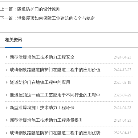
上一篇：
隧道防护门的设计原则
下一篇：
泄爆屋顶如何保障工业建筑的安全与稳定
相关资讯
新型泄爆墙施工技术助力工程安全
2424-04-23
玻璃钢铁路隧道防护门在隧道工程中的应用价值
2424-12-27
隧道防护门在地铁工程中的应用
2525-02-19
泄爆屋顶这一施工工艺应用于不同行业的工程中
2323-07-29
新型泄爆墙施工技术助力工程环保
2424-04-23
新型泄爆墙施工技术助力工程质量提升
2424-04-23
玻璃钢铁路隧道防护门在隧道工程中的应用优势
2525-01-15