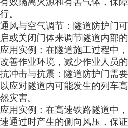
有效隔离火源和有害气体，保障
行。
通风与空气调节：隧道防护门可
启或关闭门体来调节隧道内部的
应用实例：在隧道施工过程中，
改善作业环境，减少作业人员的
抗冲击与抗震：隧道防护门需要
以应对隧道内可能发生的列车高
然灾害。
应用实例：在高速铁路隧道中，
速通过时产生的侧向风压，保证