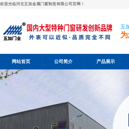
欢迎光临河北五加金属门窗制造有限公司官网！
五
为
网站首页
公司简介
产品展示