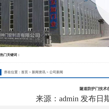
热门关键词：
所在位置：
首页
>
新闻资讯
>
公司新闻
隧道防护门技术
来源：admin 发布日期：20