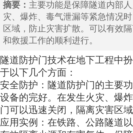
摘要：
主要功能是保障隧道内部人
灾、爆炸、毒气泄漏等紧急情况时
区域，防止灾害扩散。可以有效隔
和救援工作的顺利进行。
隧道防护门技术在地下工程中扮
于以下几个方面：
安全防护：隧道防护门的主要功
设备的完好。在发生火灾、爆炸
门可以迅速关闭，隔离灾害区域
应用实例：在铁路、公路隧道以