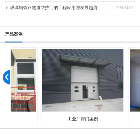
玻璃钢铁路隧道防护门的工程应用与发展趋势
2626-04-01
产品案例
工业厂房门案例
密闭