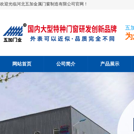
欢迎光临河北五加金属门窗制造有限公司官网！
五
为
网站首页
公司简介
产品展示