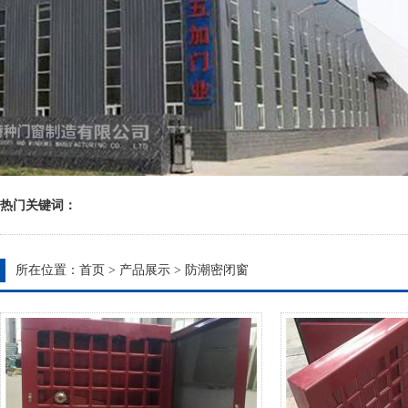
热门关键词：
所在位置：
首页
>
产品展示
>
防潮密闭窗