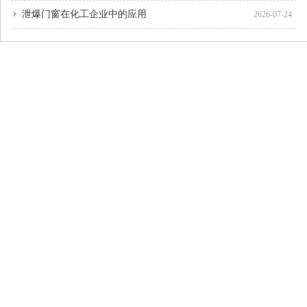
泄爆门窗在化工企业中的应用
2626-07-24