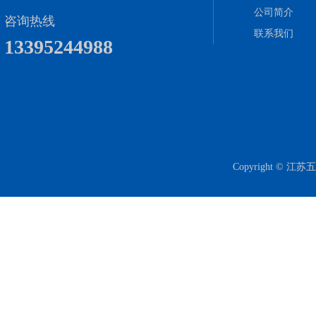
公司简介
咨询热线
联系我们
13395244988
Copyright 