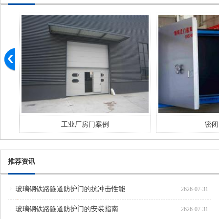
工业厂房门案例
密闭
推荐资讯
玻璃钢铁路隧道防护门的抗冲击性能
2626-07-31
玻璃钢铁路隧道防护门的安装指南
2626-07-31