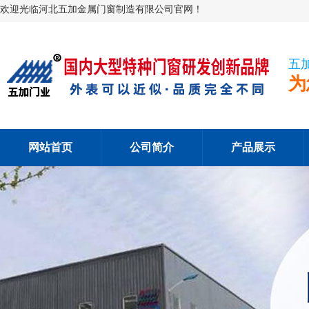
欢迎光临河北五加金属门窗制造有限公司官网！
五
为
网站首页
公司简介
产品展示