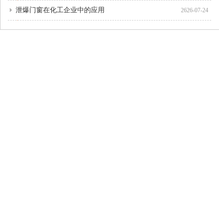
泄爆门窗在化工企业中的应用
2626-07-24