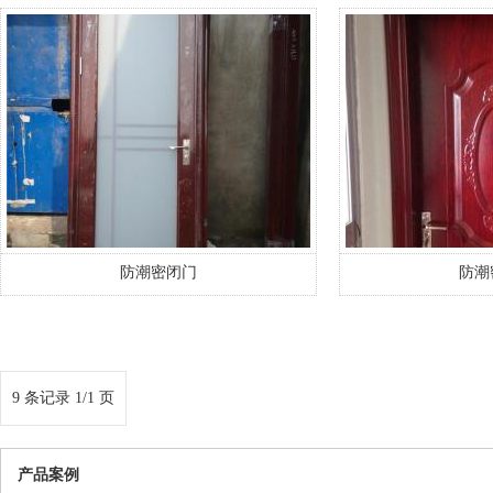
防潮密闭门
防潮
9 条记录 1/1 页
产品案例