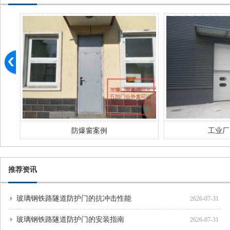
防爆窗案例
工业厂房门案例
推荐资讯
玻璃钢铁路隧道防护门的抗冲击性能
2626-07-31
玻璃钢铁路隧道防护门的安装指南
2626-07-31