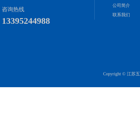
公司简介
咨询热线
联系我们
13395244988
Copyright 