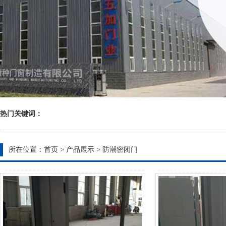
热门关键词：
所在位置：
首页
>
产品展示
>
防潮密闭门