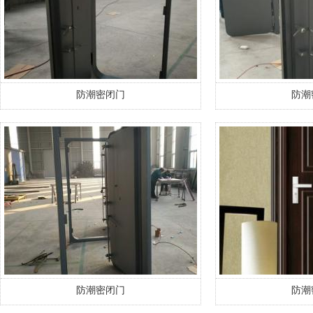
防潮密闭门
防潮
防潮密闭门
防潮