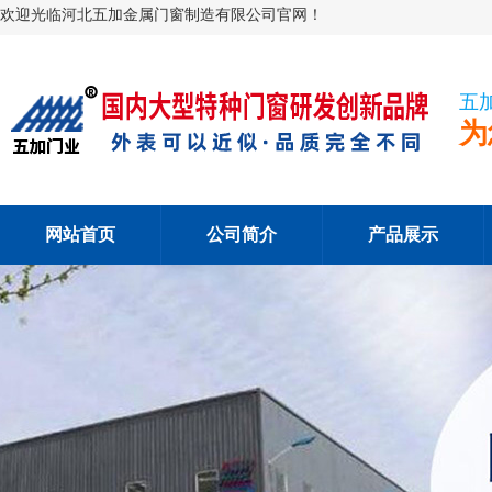
欢迎光临河北五加金属门窗制造有限公司官网！
五
为
网站首页
公司简介
产品展示