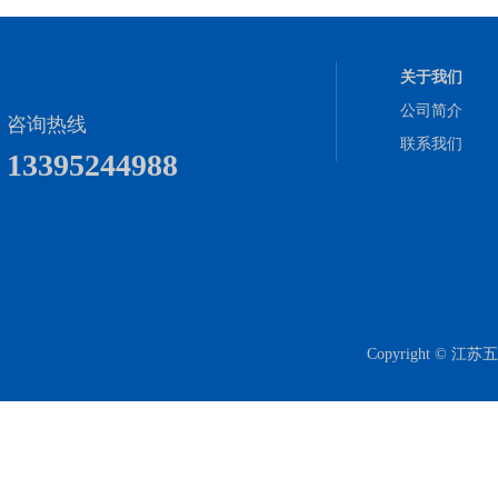
关于我们
公司简介
咨询热线
联系我们
13395244988
Copyright 