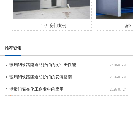
工业厂房门案例
密闭
推荐资讯
玻璃钢铁路隧道防护门的抗冲击性能
2626-07-31
玻璃钢铁路隧道防护门的安装指南
2626-07-31
泄爆门窗在化工企业中的应用
2626-07-24