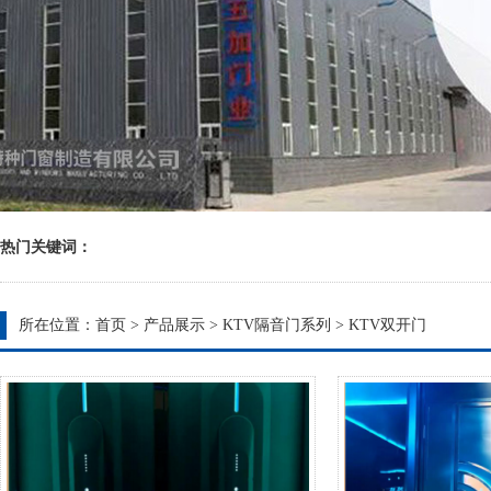
热门关键词：
所在位置：
首页
>
产品展示
>
KTV隔音门系列
>
KTV双开门