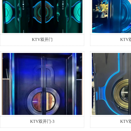
KTV双开门
KTV
KTV双开门-3
KTV