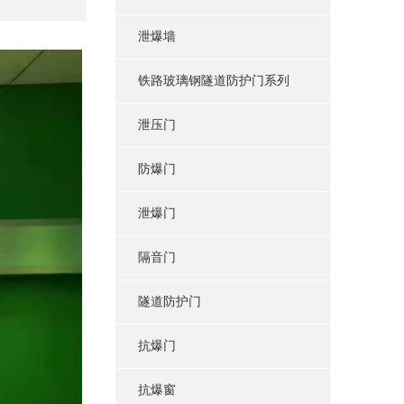
泄爆墙
铁路玻璃钢隧道防护门系列
泄压门
防爆门
泄爆门
隔音门
隧道防护门
抗爆门
抗爆窗