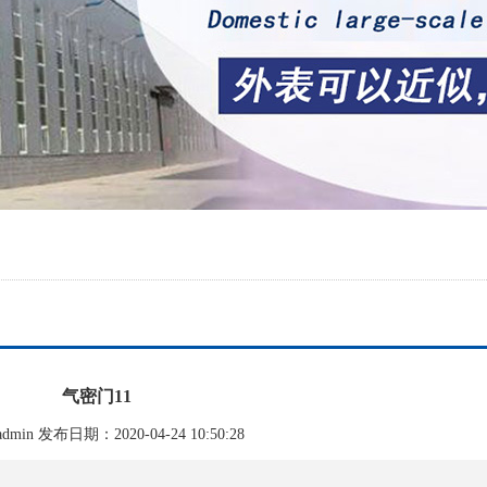
气密门11
min 发布日期：2020-04-24 10:50:28