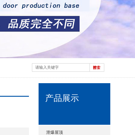
产品展示
泄爆屋顶