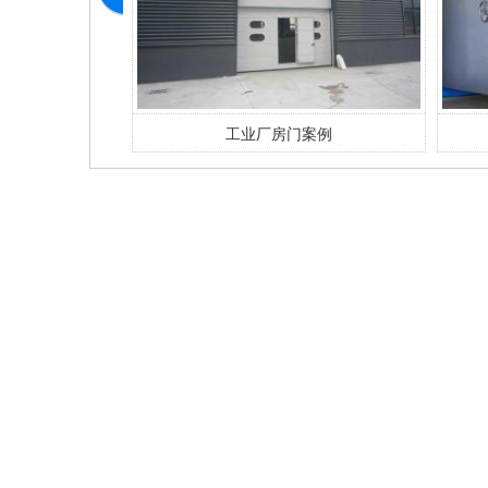
例
工业厂房门案例