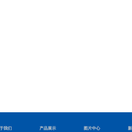
于我们
产品展示
图片中心
新