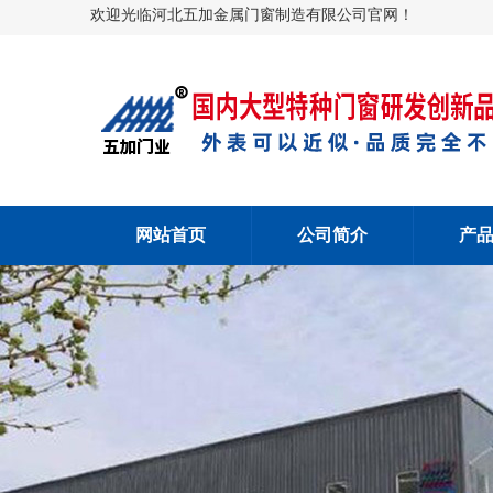
欢迎光临河北五加金属门窗制造有限公司官网！
网站首页
公司简介
产