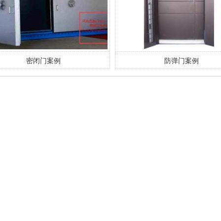
密闭门案例
防弹门案例