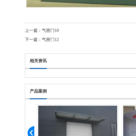
上一篇：
气密门10
下一篇：
气密门12
相关资讯
产品案例