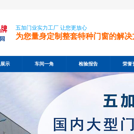
五加门业实力工厂 让您更放心
为您量身定制整套特种门窗的解决
品展示
车间一角
检验报告
荣誉